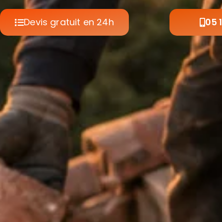
Devis gratuit en 24h
05 