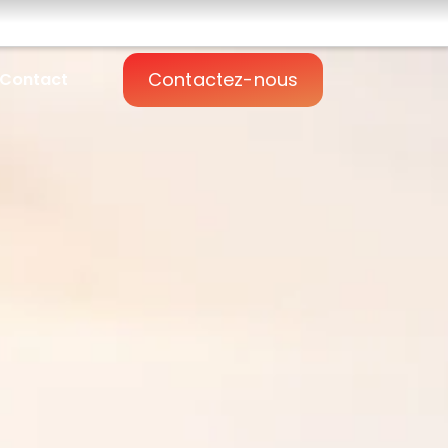
Contactez-nous
Contact