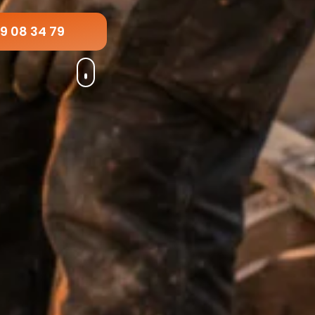
19 08 34 79