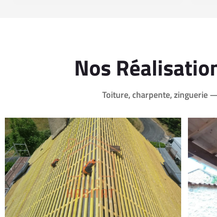
Nos Réalisation
Toiture, charpente, zinguerie —