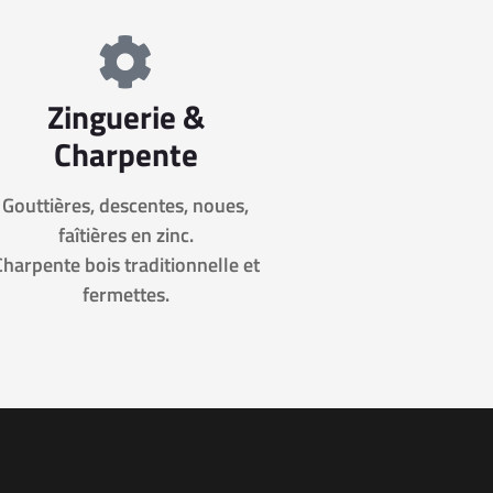
Zinguerie &
Charpente
Gouttières, descentes, noues,
faîtières en zinc.
Charpente bois traditionnelle et
fermettes.