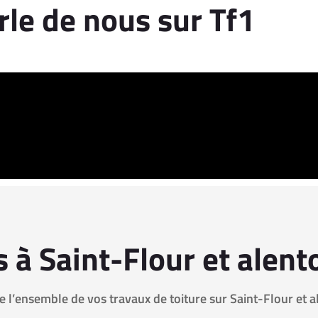
rle de nous sur Tf1
 à Saint-Flour et alent
e l’ensemble de vos travaux de toiture sur Saint-Flour et a