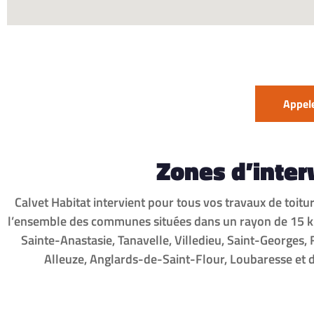
Appele
Zones d’inter
Calvet Habitat intervient pour tous vos travaux de toitu
l’ensemble des communes situées dans un rayon de 15 km : 
Sainte-Anastasie, Tanavelle, Villedieu, Saint-Georges, 
Alleuze, Anglards-de-Saint-Flour, Loubaresse et d