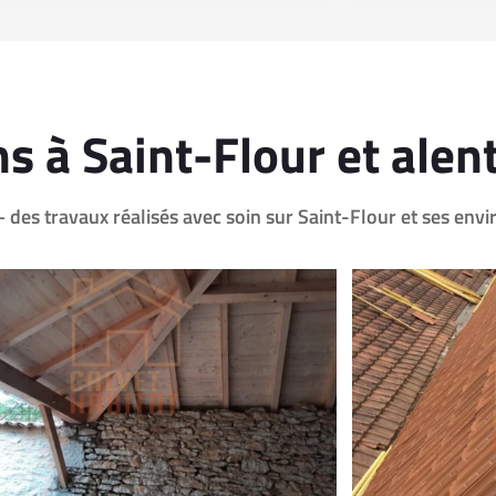
s à Saint-Flour et alen
 des travaux réalisés avec soin sur Saint-Flour et ses envi