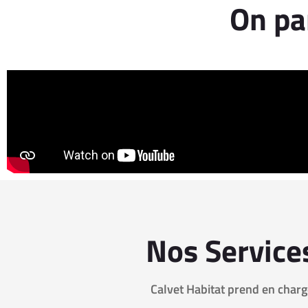
On pa
Nos Services
Calvet Habitat prend en charg