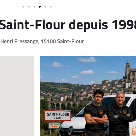
 Saint-Flour depuis 199
Henri Fressange, 15100 Saint-Flour