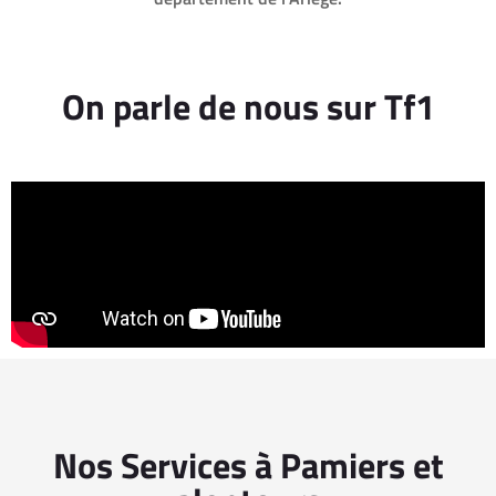
On parle de nous sur Tf1
Nos Services à Pamiers et