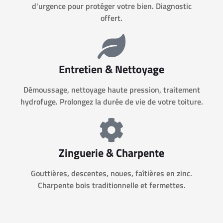
d'urgence pour protéger votre bien. Diagnostic
offert.
Entretien & Nettoyage
Démoussage, nettoyage haute pression, traitement
hydrofuge. Prolongez la durée de vie de votre toiture.
Zinguerie & Charpente
Gouttières, descentes, noues, faîtières en zinc.
Charpente bois traditionnelle et fermettes.