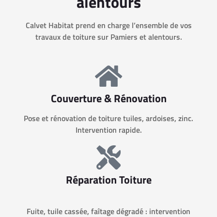
alentours
Calvet Habitat prend en charge l’ensemble de vos
travaux de toiture sur Pamiers et alentours.
Couverture & Rénovation
Pose et rénovation de toiture tuiles, ardoises, zinc.
Intervention rapide.
Réparation Toiture
Fuite, tuile cassée, faîtage dégradé : intervention