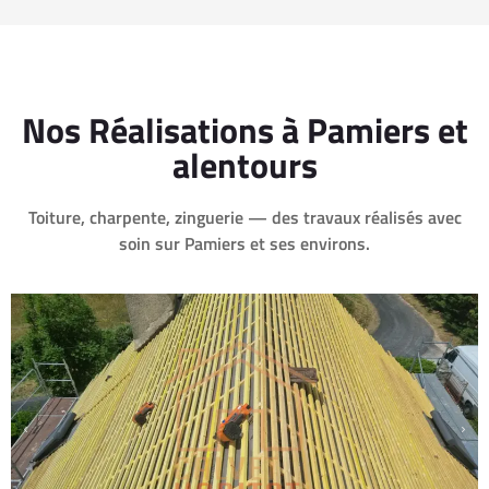
Nos Réalisations à Pamiers et
alentours
Toiture, charpente, zinguerie — des travaux réalisés avec
soin sur Pamiers et ses environs.