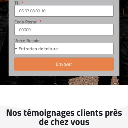
Tél
Code Postal
Votre Besoin
Envoyer
Nos témoignages clients près
de chez vous