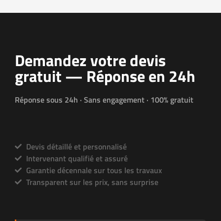
Demandez votre devis
gratuit — Réponse en 24h
Réponse sous 24h · Sans engagement · 100% gratuit
Devis détaillé et personnalisé
Intervenant qualifié et assuré
Garantie décennale sur tous les travaux
Transparent sur les prix, sans surprise