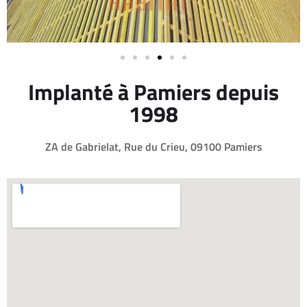
Implanté à Pamiers depuis
1998
ZA de Gabrielat, Rue du Crieu, 09100 Pamiers