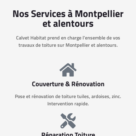
Nos Services à Montpellier
et alentours
Calvet Habitat prend en charge l’ensemble de vos
travaux de toiture sur Montpellier et alentours.
Couverture & Rénovation
Pose et rénovation de toiture tuiles, ardoises, zinc.
Intervention rapide.
Réparation Toiture