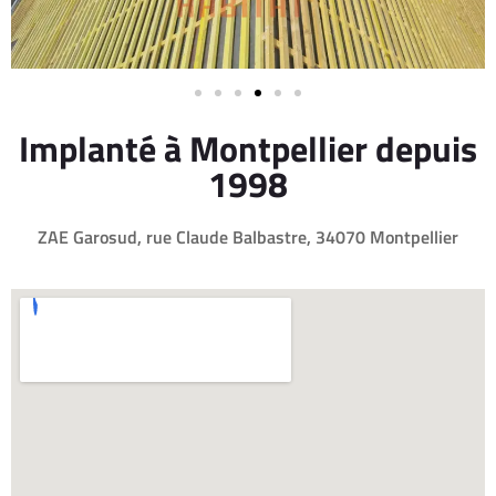
Implanté à Montpellier depuis
1998
ZAE Garosud, rue Claude Balbastre, 34070 Montpellier