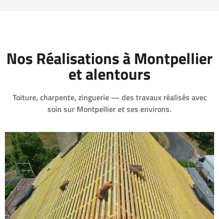
Nos Réalisations à Montpellier
et alentours
Toiture, charpente, zinguerie — des travaux réalisés avec
soin sur Montpellier et ses environs.