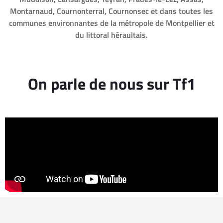
Montarnaud, Cournonterral, Cournonsec et dans toutes les
communes environnantes de la métropole de Montpellier et
du littoral héraultais.
On parle de nous sur Tf1