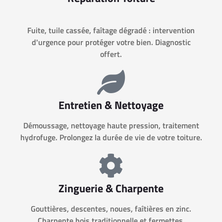
Fuite, tuile cassée, faîtage dégradé : intervention
d'urgence pour protéger votre bien. Diagnostic
offert.
Entretien & Nettoyage
Démoussage, nettoyage haute pression, traitement
hydrofuge. Prolongez la durée de vie de votre toiture.
Zinguerie & Charpente
Gouttières, descentes, noues, faîtières en zinc.
Charpente bois traditionnelle et fermettes.