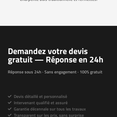
Demandez votre devis
gratuit — Réponse en 24h
Réponse sous 24h · Sans engagement · 100% gratuit
Devis détaillé et personnalisé
Intervenant qualifié et assuré
Garantie décennale sur tous les travaux
Transparent sur les prix, sans surprise