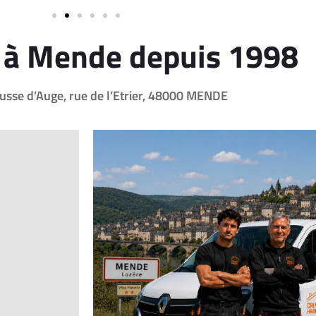
 à Mende depuis 1998
usse d’Auge, rue de l’Etrier, 48000 MENDE