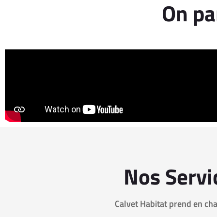
On pa
Nos Servi
Calvet Habitat prend en cha