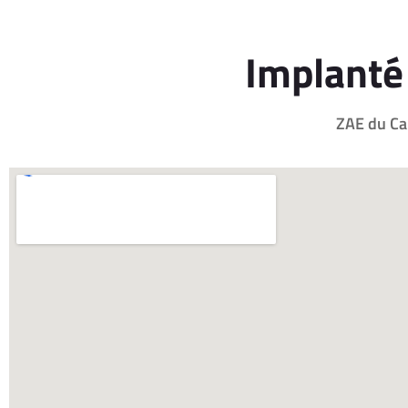
Implanté
ZAE du Ca