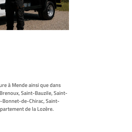
iture à Mende ainsi que dans
Brenoux, Saint-Bauzile, Saint-
t-Bonnet-de-Chirac, Saint-
partement de la Lozère.