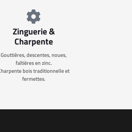
Zinguerie &
Charpente
Gouttières, descentes, noues,
faîtières en zinc.
Charpente bois traditionnelle et
fermettes.