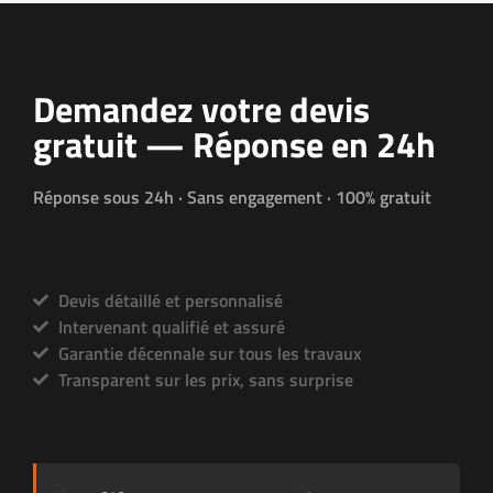
Demandez votre devis
gratuit — Réponse en 24h
Réponse sous 24h · Sans engagement · 100% gratuit
Devis détaillé et personnalisé
Intervenant qualifié et assuré
Garantie décennale sur tous les travaux
Transparent sur les prix, sans surprise