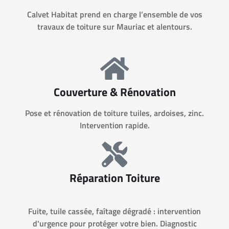
Calvet Habitat prend en charge l’ensemble de vos
travaux de toiture sur Mauriac et alentours.
Couverture & Rénovation
Pose et rénovation de toiture tuiles, ardoises, zinc.
Intervention rapide.
Réparation Toiture
Fuite, tuile cassée, faîtage dégradé : intervention
d'urgence pour protéger votre bien. Diagnostic