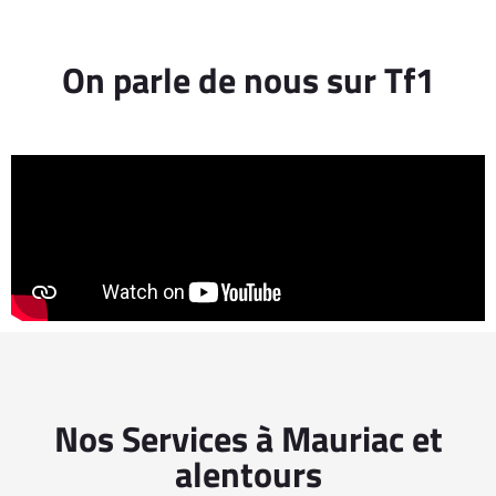
On parle de nous sur Tf1
Nos Services à Mauriac et
alentours