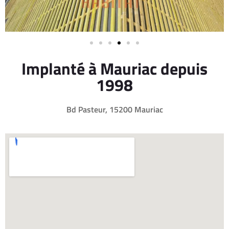
Implanté à Mauriac depuis
1998
Bd Pasteur, 15200 Mauriac