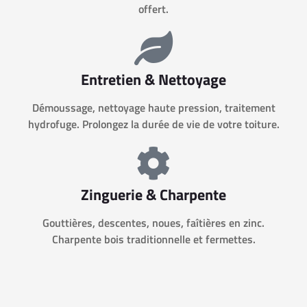
offert.
Entretien & Nettoyage
Démoussage, nettoyage haute pression, traitement
hydrofuge. Prolongez la durée de vie de votre toiture.
Zinguerie & Charpente
Gouttières, descentes, noues, faîtières en zinc.
Charpente bois traditionnelle et fermettes.