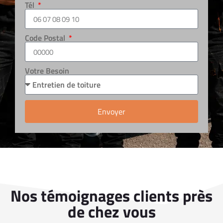
Tél
Code Postal
Votre Besoin
Envoyer
Nos témoignages clients près
de chez vous