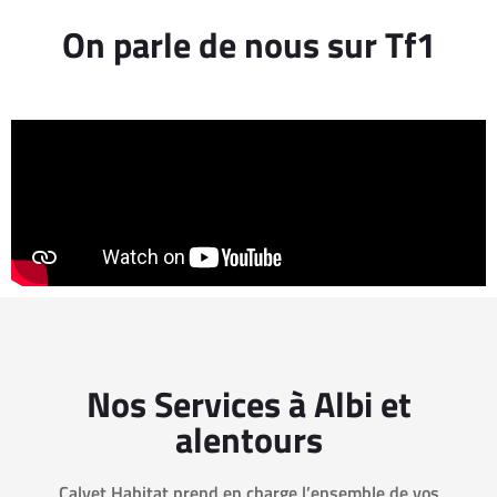
On parle de nous sur Tf1
Nos Services à Albi et
alentours
Calvet Habitat prend en charge l’ensemble de vos