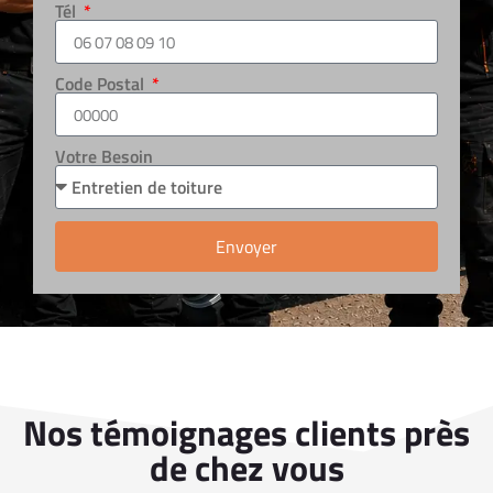
Tél
Code Postal
Votre Besoin
Envoyer
Nos témoignages clients près
de chez vous