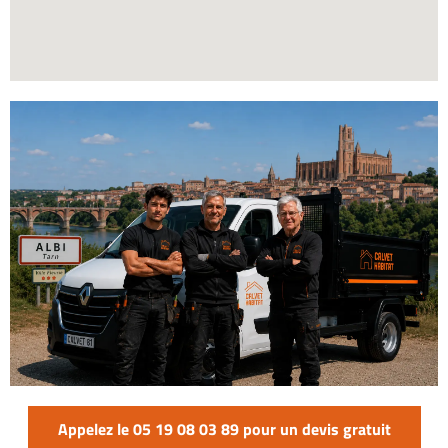
Appelez le 05 19 08 03 89 pour un devis gratuit