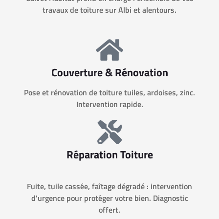
travaux de toiture sur Albi et alentours.
Couverture & Rénovation
Pose et rénovation de toiture tuiles, ardoises, zinc.
Intervention rapide.
Réparation Toiture
Fuite, tuile cassée, faîtage dégradé : intervention
d'urgence pour protéger votre bien. Diagnostic
offert.