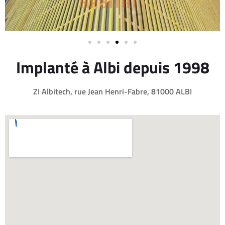
Implanté à Albi depuis 1998
ZI Albitech, rue Jean Henri-Fabre, 81000 ALBI