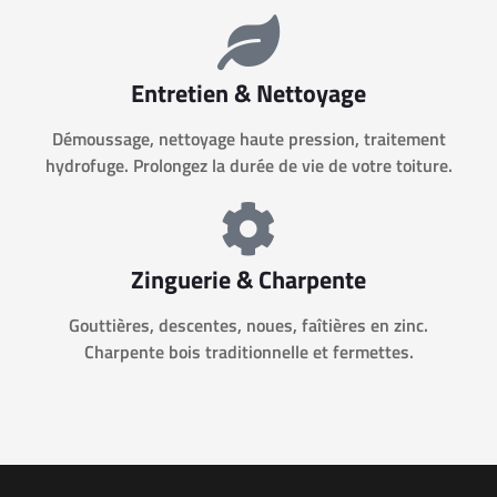
Entretien & Nettoyage
Démoussage, nettoyage haute pression, traitement
hydrofuge. Prolongez la durée de vie de votre toiture.
Zinguerie & Charpente
Gouttières, descentes, noues, faîtières en zinc.
Charpente bois traditionnelle et fermettes.