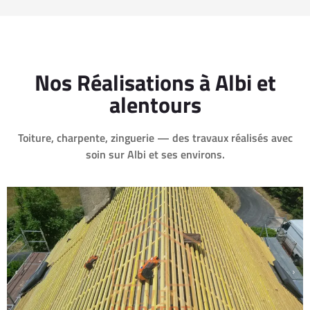
Nos Réalisations à Albi et
alentours
Toiture, charpente, zinguerie — des travaux réalisés avec
soin sur Albi et ses environs.